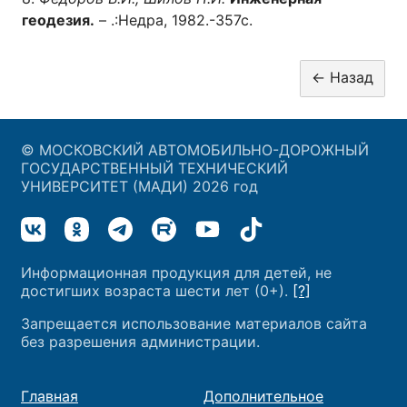
геодезия.
– .:Недра, 1982.-357с.
© МОСКОВСКИЙ АВТОМОБИЛЬНО-ДОРОЖНЫЙ
ГОСУДАРСТВЕННЫЙ ТЕХНИЧЕСКИЙ
УНИВЕРСИТЕТ (МАДИ) 2026 год
Информационная продукция для детей, не
достигших возраста шести лет (0+).
[?]
Запрещается использование материалов сайта
без разрешения администрации.
Главная
Дополнительное