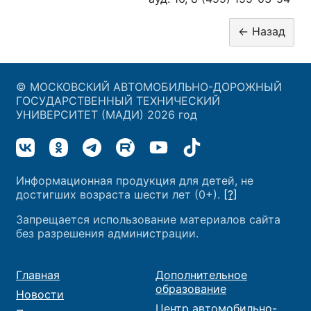
© МОСКОВСКИЙ АВТОМОБИЛЬНО-ДОРОЖНЫЙ
ГОСУДАРСТВЕННЫЙ ТЕХНИЧЕСКИЙ
УНИВЕРСИТЕТ (МАДИ) 2026 год
Информационная продукция для детей, не
достигших возраста шести лет (0+).
[?]
Запрещается использование материалов сайта
без разрешения администрации.
Главная
Дополнительное
образование
Новости
Центр автомобильно-