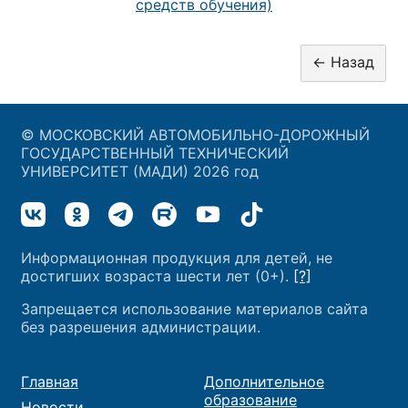
средств обучения)
© МОСКОВСКИЙ АВТОМОБИЛЬНО-ДОРОЖНЫЙ
ГОСУДАРСТВЕННЫЙ ТЕХНИЧЕСКИЙ
УНИВЕРСИТЕТ (МАДИ) 2026 год
Информационная продукция для детей, не
достигших возраста шести лет (0+).
[?]
Запрещается использование материалов сайта
без разрешения администрации.
Главная
Дополнительное
образование
Новости