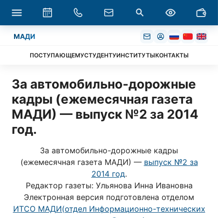
МАДИ
ПОСТУПАЮЩЕМУ
СТУДЕНТУ
ИНСТИТУТЫ
КОНТАКТЫ
За автомобильно-дорожные
кадры (ежемесячная газета
МАДИ) — выпуск №2 за 2014
год.
За автомобильно-дорожные кадры
(ежемесячная газета МАДИ) —
выпуск №2 за
2014 год
.
Редактор газеты: Ульянова Инна Ивановна
Электронная версия подготовлена отделом
ИТСО МАДИ(отдел Информационно-технических