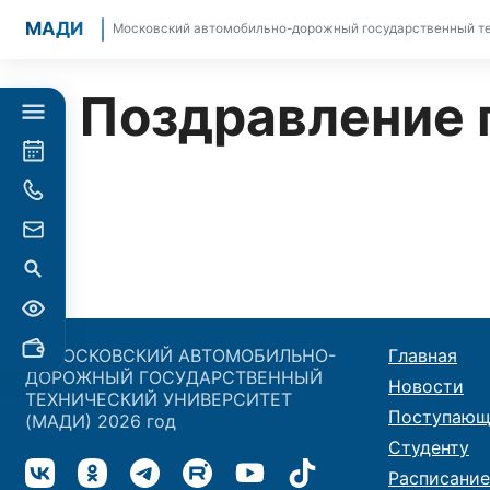
МАДИ
Московский автомобильно-дорожный государственный те
Поздравление 
© МОСКОВСКИЙ АВТОМОБИЛЬНО-
Главная
ДОРОЖНЫЙ ГОСУДАРСТВЕННЫЙ
Новости
ТЕХНИЧЕСКИЙ УНИВЕРСИТЕТ
Поступающ
(МАДИ) 2026 год
Студенту
Расписание