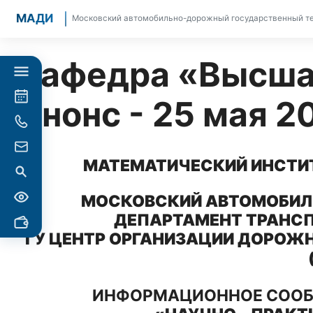
МАДИ
Московский автомобильно-дорожный государственный те
Кафедра «Высша
Анонс - 25 мая 2
МАТЕМАТИЧЕСКИЙ ИНСТИТУ
МОСКОВСКИЙ АВТОМОБИЛ
ДЕПАРТАМЕНТ ТРАНСП
ГУ ЦЕНТР ОРГАНИЗАЦИИ ДОРОЖ
ИНФОРМАЦИОННОЕ СООБ