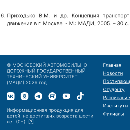
Приходько В.М. и др. Концепция транспор
движения в г. Москве. - М.: МАДИ, 2005. – 30 с
© МОСКОВСКИЙ АВТОМОБИЛЬНО-
Главная
ДОРОЖНЫЙ ГОСУДАРСТВЕННЫЙ
Новости
ТЕХНИЧЕСКИЙ УНИВЕРСИТЕТ
Поступающ
(МАДИ) 2026 год
Студенту
Расписание
Институты
Информационная продукция для
Филиалы
детей, не достигших возраста шести
лет (0+).
[?]