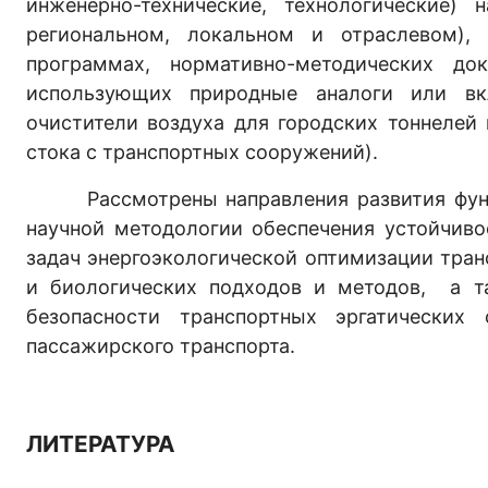
инженерно-технические, технологические) 
региональном, локальном и отраслевом), 
программах, нормативно-методических док
использующих природные аналоги или вк
очистители воздуха для городских тоннелей
стока с транспортных сооружений).
Рассмотрены направления развития фундам
научной методологии обеспечения устойчиво
задач энергоэкологической оптимизации тран
и биологических подходов и методов, а та
безопасности транспортных эргатических
пассажирского транспорта.
ЛИТЕРАТУРА