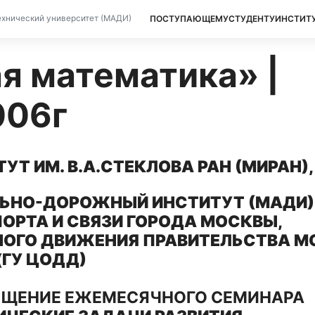
ПОСТУПАЮЩЕМУ
СТУДЕНТУ
ИНСТИТ
хнический университет (МАДИ)
я математика» |
006г
Т ИМ. В.А.СТЕКЛОВА РАН (МИРАН),
ЬНО-ДОРОЖНЫЙ ИНСТИТУТ (МАДИ)
ОРТА И СВЯЗИ ГОРОДА МОСКВЫ,
НОГО ДВИЖЕНИЯ ПРАВИТЕЛЬСТВА 
(ГУ ЦОДД)
ЩЕНИЕ ЕЖЕМЕСЯЧНОГО СЕМИНАРА