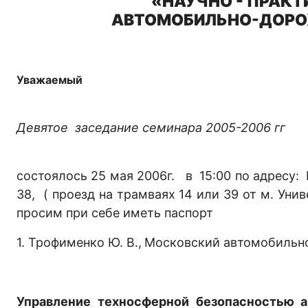
«НАУЧНО - ПРАКТ
АВТОМОБИЛЬНО-ДОРО
Уважаемый
Девятое заседание семинара 2005-2006 гг
состоялось 25 мая 2006г. в 15:00 по адресу:
38, ( проезд на трамваях 14 или 39 от м. Унив
просим при себе иметь паспорт
1. Трофименко Ю. В.,
Московский автомобильн
Управление техносферной безопасностью а