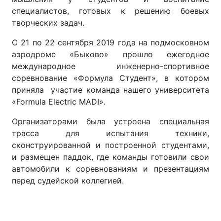
специалистов, готовых к решению боевых
творческих задач.
С 21 по 22 сентября 2019 года на подмосковном
аэродроме «Быково» прошло ежегодное
международное инженерно-спортивное
соревнование «Формула Студент», в котором
приняла участие команда нашего университета
«Formula Electric MADI».
Организаторами была устроена специальная
трасса для испытания техники,
сконструированной и построенной студентами,
и размещен паддок, где команды готовили свои
автомобили к соревнованиям и презентациям
перед судейской коллегией.