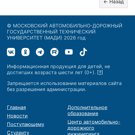
© МОСКОВСКИЙ АВТОМОБИЛЬНО-ДОРОЖНЫЙ
ГОСУДАРСТВЕННЫЙ ТЕХНИЧЕСКИЙ
УНИВЕРСИТЕТ (МАДИ) 2026 год
Информационная продукция для детей, не
достигших возраста шести лет (0+).
[?]
Запрещается использование материалов сайта
без разрешения администрации.
Главная
Дополнительное
образование
Новости
Центр автомобильно-
Поступающему
дорожного
Студенту
инжиниринга