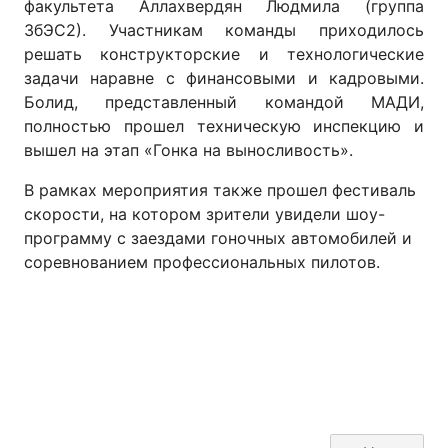
факультета Аллахвердян Людмила (группа
3бЭС2). Участникам команды приходилось
решать конструкторские и технологические
задачи наравне с финансовыми и кадровыми.
Болид, представленный командой МАДИ,
полностью прошел техническую инспекцию и
вышел на этап «Гонка на выносливость».
В рамках мероприятия также прошел фестиваль
скорости, на котором зрители увидели шоу-
программу с заездами гоночных автомобилей и
соревнованием профессиональных пилотов.