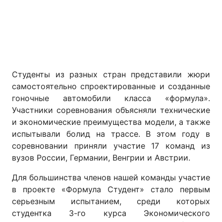
Студенты из разных стран представили жюри
самостоятельно спроектированные и созданные
гоночные автомобили класса «формула».
Участники соревнования объясняли технические
и экономические преимущества модели, а также
испытывали болид на трассе. В этом году в
соревновании приняли участие 17 команд из
вузов России, Германии, Венгрии и Австрии.
Для большинства членов нашей команды участие
в проекте «Формула Студент» стало первым
серьезным испытанием, среди которых
студентка 3-го курса Экономического