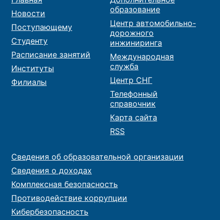
образование
Новости
Центр автомобильно-
Поступающему
дорожного
Студенту
инжиниринга
Расписание занятий
Международная
служба
Институты
Центр СНГ
Филиалы
Телефонный
справочник
Карта сайта
RSS
Сведения об образовательной организации
Сведения о доходах
Комплексная безопасность
Противодействие коррупции
Кибербезопасность