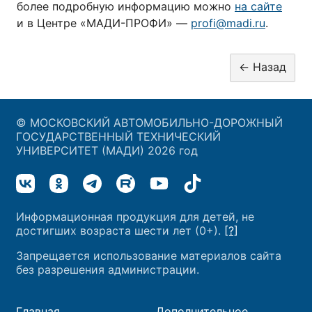
более подробную информацию можно
на сайте
и в Центре «МАДИ-ПРОФИ» —
profi@madi.ru
.
© МОСКОВСКИЙ АВТОМОБИЛЬНО-ДОРОЖНЫЙ
ГОСУДАРСТВЕННЫЙ ТЕХНИЧЕСКИЙ
УНИВЕРСИТЕТ (МАДИ) 2026 год
Информационная продукция для детей, не
достигших возраста шести лет (0+).
[?]
Запрещается использование материалов сайта
без разрешения администрации.
Главная
Дополнительное