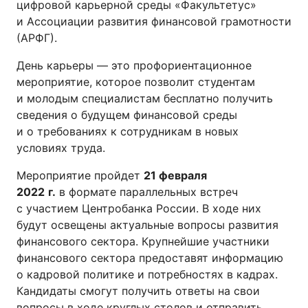
цифровой карьерной среды «Факультетус»
и Ассоциации развития финансовой грамотности
(АРФГ).
День карьеры — это профориентационное
мероприятие, которое позволит студентам
и молодым специалистам бесплатно получить
сведения о будущем финансовой среды
и о требованиях к сотрудникам в новых
условиях труда.
Мероприятие пройдет
21 февраля
2022
г.
в формате параллельных встреч
с участием Центробанка России. В ходе них
будут освещены актуальные вопросы развития
финансового сектора. Крупнейшие участники
финансового сектора предоставят информацию
о кадровой политике и потребностях в кадрах.
Кандидаты смогут получить ответы на свои
вопросы в ходе круглых столов и отправить