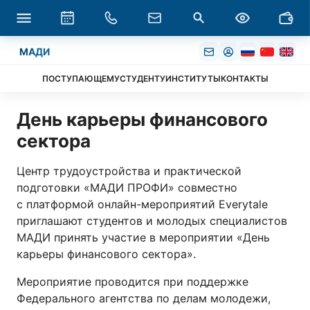
МАДИ
ПОСТУПАЮЩЕМУ
СТУДЕНТУ
ИНСТИТУТЫ
КОНТАКТЫ
День карьеры финансового
сектора
Центр трудоустройства и практической
подготовки «МАДИ ПРОФИ» совместно
с платформой онлайн-мероприятий Everytale
приглашают студентов и молодых специалистов
МАДИ принять участие в мероприятии «День
карьеры финансового сектора».
Мероприятие проводится при поддержке
Федерального агентства по делам молодежи,