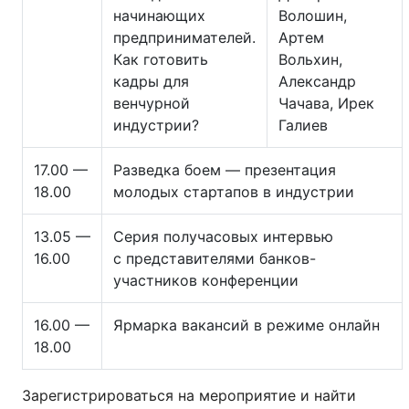
начинающих
Волошин,
предпринимателей.
Артем
Как готовить
Вольхин,
кадры для
Александр
венчурной
Чачава, Ирек
индустрии?
Галиев
17.00 —
Разведка боем — презентация
18.00
молодых стартапов в индустрии
13.05 —
Серия получасовых интервью
16.00
с представителями банков-
участников конференции
16.00 —
Ярмарка вакансий в режиме онлайн
18.00
Зарегистрироваться на мероприятие и найти