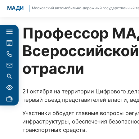
МАДИ
Московский автомобильно-дорожный государственный те
Профессор МАД
Всероссийской
отрасли
21 октября на территории Цифрового дел
первый съезд представителей власти, ве
Участники обсудят главные вопросы регу
инфраструктуры, обеспечения безопаснос
транспортных средств.