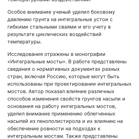
Особое внимание ученый уделил боковому
давлению грунта на интегральные устои с
гибкими стальными сваями и его учету в
результате циклических воздействий
температуры.
Исследования отражены в монографии
«Интегральные мосты». В работе представлены
сведения о нормативных документах разных
стран, включая Россию, которые могут быть
использованы при проектировании интегральных
мостов. Автор показал влияние различных
способов изменения свойств грунтов насыпи и
основания на работу интегральных мостов,
уделил внимание применению облегченных
насыпей из пенополистирола и их влиянию на
обеспечение ровности на подходах к
интегральным мостам. Также представлены