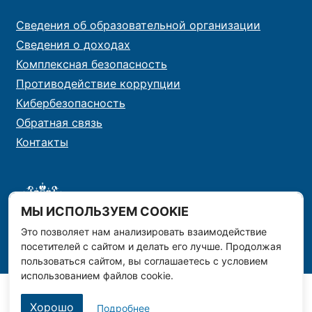
Сведения об образовательной организации
Сведения о доходах
Комплексная безопасность
Противодействие коррупции
Кибербезопасность
Обратная связь
Контакты
МЫ ИСПОЛЬЗУЕМ COOKIE
Это позволяет нам анализировать взаимодействие
посетителей с сайтом и делать его лучше. Продолжая
пользоваться сайтом, вы соглашаетесь с условием
использованием файлов cookie.
Хорошо
Подробнее