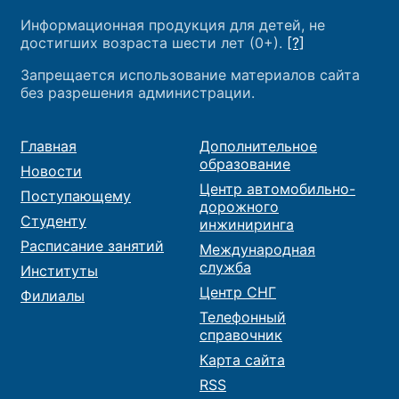
Информационная продукция для детей, не
достигших возраста шести лет (0+).
[?]
Запрещается использование материалов сайта
без разрешения администрации.
Главная
Дополнительное
образование
Новости
Центр автомобильно-
Поступающему
дорожного
Студенту
инжиниринга
Расписание занятий
Международная
служба
Институты
Центр СНГ
Филиалы
Телефонный
справочник
Карта сайта
RSS