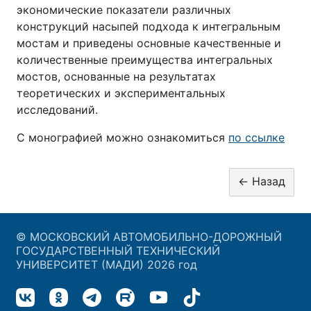
экономические показатели различных
конструкций насыпей подхода к интегральным
мостам и приведены основные качественные и
количественные преимущества интегральных
мостов, основанные на результатах
теоретических и экспериментальных
исследований.
С монографией можно ознакомиться
по ссылке
© МОСКОВСКИЙ АВТОМОБИЛЬНО-ДОРОЖНЫЙ
ГОСУДАРСТВЕННЫЙ ТЕХНИЧЕСКИЙ
УНИВЕРСИТЕТ (МАДИ) 2026 год