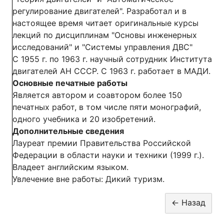
регулирование двигателей". Разработал и в
настоящее время читает оригинальные курсы
лекций по дисциплинам "Основы инженерных
исследований" и "Системы управления ДВС"
С 1955 г. по 1963 г. научный сотрудник Института
двигателей АН СССР. С 1963 г. работает в МАДИ.
Основные печатные работы
Является автором и соавтором более 150
печатных работ, в том числе пяти монографий,
одного учебника и 20 изобретений.
Дополнительные сведения
Лауреат премии Правительства Российской
Федерации в области науки и техники (1999 г.).
Владеет английским языком.
Увлечение вне работы: Дикий туризм.