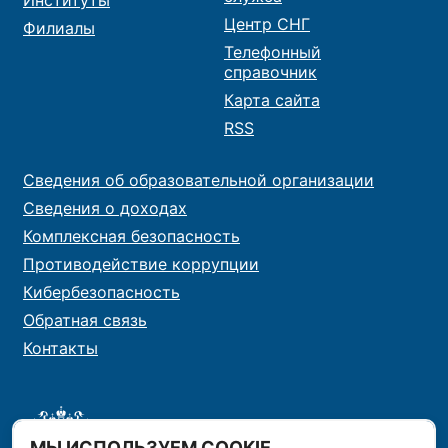
Центр СНГ
Филиалы
Телефонный
справочник
Карта сайта
RSS
Сведения об образовательной организации
Сведения о доходах
Комплексная безопасность
Противодействие коррупции
Кибербезопасность
Обратная связь
Контакты
МЫ ИСПОЛЬЗУЕМ COOKIE