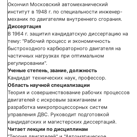
Окончил Московский автомеханический
институт в 1948 г. по специальности инженер-
механик по двигателям внутреннего сгорания.
Диссертация
В 1964 г. защитил кандидатскую диссертацию на
тему: "Рабочий процесс и экономичность
быстроходного карбюраторного двигателя на
частичных нагрузках при оптимальном
регулировании".
Ученые степень, звание, должность
Кандидат технических наук, профессор.
Область научной специализации
Теория и совершенствование рабочих процессов
двигателей с искровым зажиганием и
разработка микропроцессорных систем
управления ДВС. Руководит подготовкой
кандидатских и магистерских диссертаций.
Читает лекции по дисциплинам
"Теория двигателей" и "Автоматическое