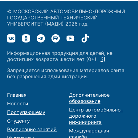
© МОСКОВСКИЙ АВТОМОБИЛЬНО-ДОРОЖНЫЙ
ГОСУДАРСТВЕННЫЙ ТЕХНИЧЕСКИЙ
УНИВЕРСИТЕТ (МАДИ) 2026 год
Информационная продукция для детей, не
достигших возраста шести лет (0+).
[?]
Запрещается использование материалов сайта
без разрешения администрации.
Главная
Дополнительное
образование
Новости
Центр автомобильно-
Поступающему
дорожного
Студенту
инжиниринга
Расписание занятий
Международная
служба
Институты