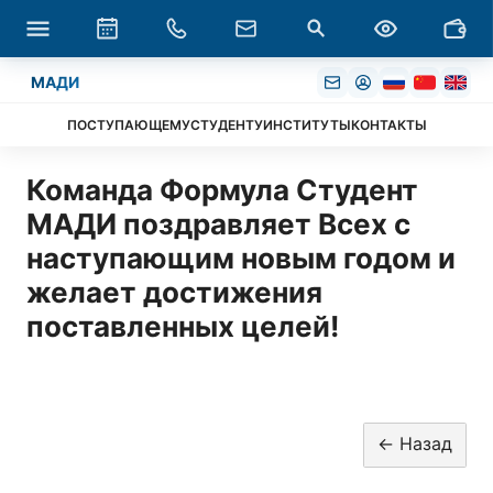
МАДИ
ПОСТУПАЮЩЕМУ
СТУДЕНТУ
ИНСТИТУТЫ
КОНТАКТЫ
Команда Формула Студент
МАДИ поздравляет Всех с
наступающим новым годом и
желает достижения
поставленных целей!