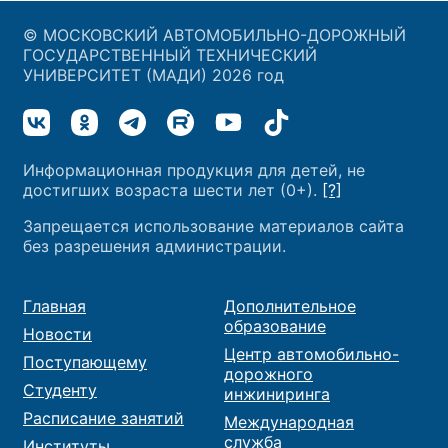
© МОСКОВСКИЙ АВТОМОБИЛЬНО-ДОРОЖНЫЙ
ГОСУДАРСТВЕННЫЙ ТЕХНИЧЕСКИЙ
УНИВЕРСИТЕТ (МАДИ) 2026 год
Информационная продукция для детей, не
достигших возраста шести лет (0+).
[?]
Запрещается использование материалов сайта
без разрешения администрации.
Главная
Дополнительное
образование
Новости
Центр автомобильно-
Поступающему
дорожного
Студенту
инжиниринга
Расписание занятий
Международная
служба
Институты