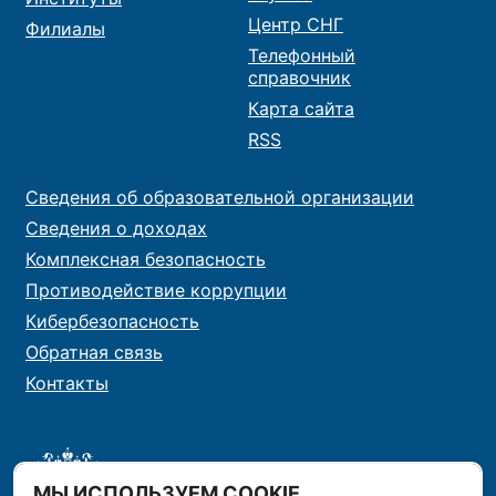
Центр СНГ
Филиалы
Телефонный
справочник
Карта сайта
RSS
Сведения об образовательной организации
Сведения о доходах
Комплексная безопасность
Противодействие коррупции
Кибербезопасность
Обратная связь
Контакты
МЫ ИСПОЛЬЗУЕМ COOKIE