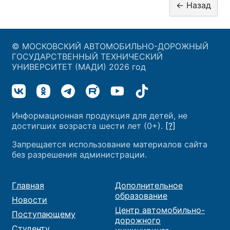
© МОСКОВСКИЙ АВТОМОБИЛЬНО-ДОРОЖНЫЙ
ГОСУДАРСТВЕННЫЙ ТЕХНИЧЕСКИЙ
УНИВЕРСИТЕТ (МАДИ) 2026 год
Информационная продукция для детей, не
достигших возраста шести лет (0+).
[?]
Запрещается использование материалов сайта
без разрешения администрации.
Главная
Дополнительное
образование
Новости
Центр автомобильно-
Поступающему
дорожного
Студенту