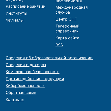
инжиниринга
Расписание занятий
Международная
служба
Институты
Центр СНГ
Филиалы
Телефонный
справочник
Карта сайта
RSS
Сведения об образовательной организации
Сведения о доходах
Комплексная безопасность
Противодействие коррупции
Кибербезопасность
Обратная связь
Контакты