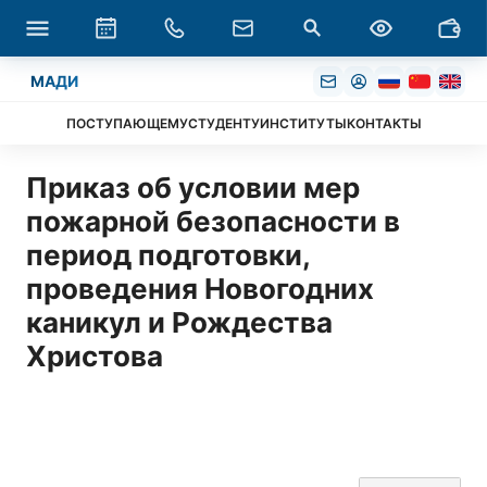
МАДИ
ПОСТУПАЮЩЕМУ
СТУДЕНТУ
ИНСТИТУТЫ
КОНТАКТЫ
Приказ об условии мер
пожарной безопасности в
период подготовки,
проведения Новогодних
каникул и Рождества
Христова