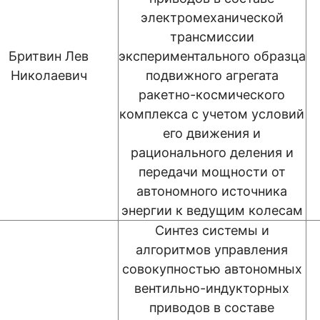
электромеханической
трансмиссии
Бритвин Лев
экспериментального образца
Николаевич
подвижного агрегата
ракетно-космического
комплекса с учетом условий
его движения и
рационального деления и
передачи мощности от
автономного источника
энергии к ведущим колесам
Синтез системы и
алгоритмов управления
совокупностью автономных
вентильно-индукторных
приводов в составе