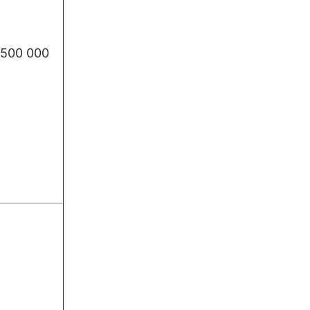
500 000