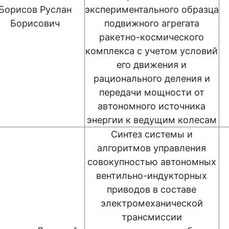
Борисов Руслан
экспериментального образца
Борисович
подвижного агрегата
ракетно-космического
комплекса с учетом условий
его движения и
рационального деления и
передачи мощности от
автономного источника
энергии к ведущим колесам
Синтез системы и
алгоритмов управления
совокупностью автономных
вентильно-индукторных
приводов в составе
электромеханической
трансмиссии