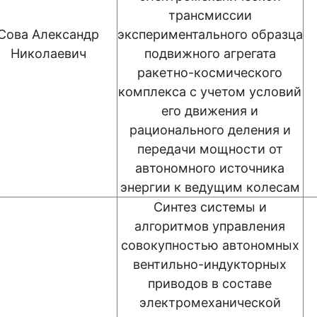
трансмиссии
Сова Александр
экспериментального образца
Николаевич
подвижного агрегата
ракетно-космического
комплекса с учетом условий
его движения и
рационального деления и
передачи мощности от
автономного источника
энергии к ведущим колесам
Синтез системы и
алгоритмов управления
совокупностью автономных
вентильно-индукторных
приводов в составе
электромеханической