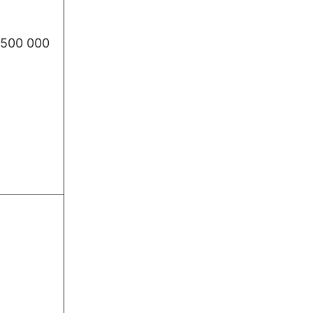
500 000