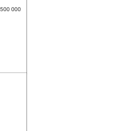
500 000