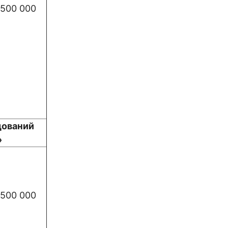
500 000
дований
»
500 000