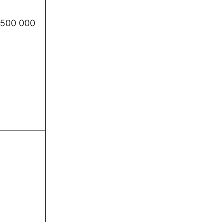
500 000