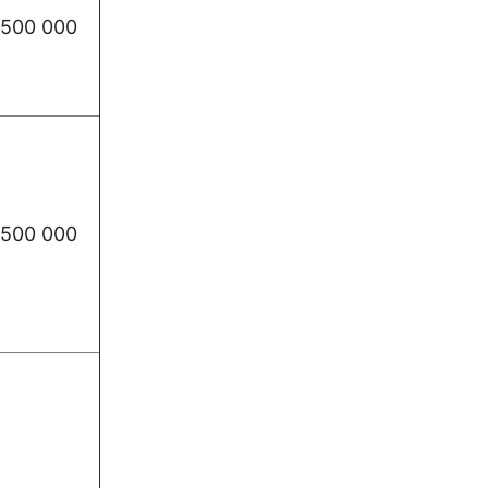
500 000
500 000